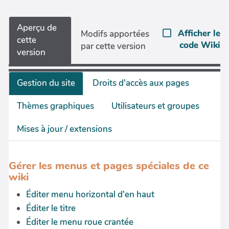
Aperçu de
Afficher le
Modifs apportées
cette
code Wiki
par cette version
version