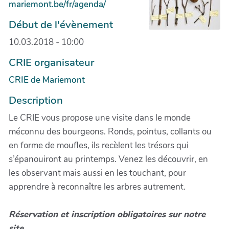
mariemont.be/fr/agenda/
Début de l'évènement
10.03.2018 - 10:00
CRIE organisateur
CRIE de Mariemont
Description
Le CRIE vous propose une visite dans le monde
méconnu des bourgeons. Ronds, pointus, collants ou
en forme de moufles, ils recèlent les trésors qui
s’épanouiront au printemps. Venez les découvrir, en
les observant mais aussi en les touchant, pour
apprendre à reconnaître les arbres autrement.
Réservation et inscription obligatoires sur notre
site