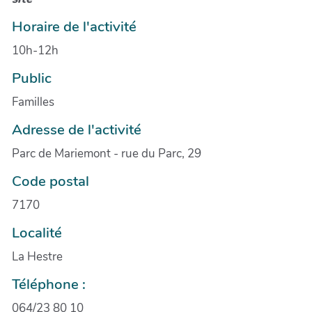
Horaire de l'activité
10h-12h
Public
Familles
Adresse de l'activité
Parc de Mariemont - rue du Parc, 29
Code postal
7170
Localité
La Hestre
Téléphone :
064/23 80 10