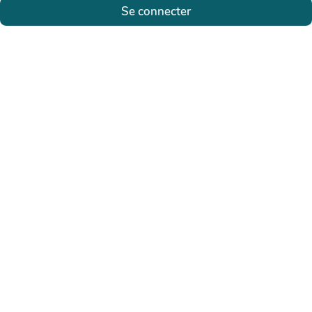
Se connecter