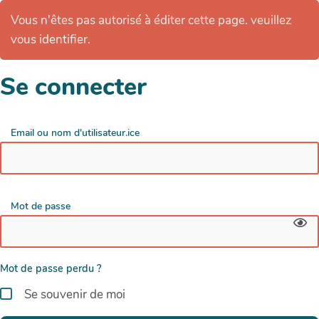
Vous n'êtes pas autorisé à éditer cette page. veuillez
vous identifier.
Se connecter
Email ou nom d'utilisateur.ice
Mot de passe
Mot de passe perdu ?
Se souvenir de moi