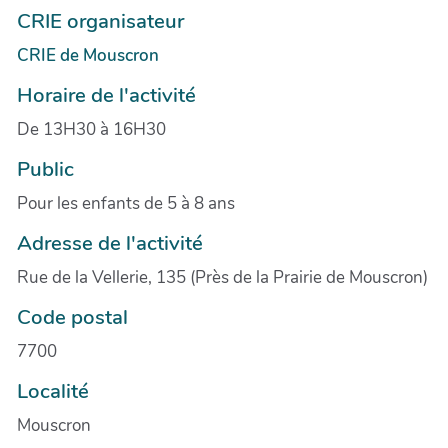
CRIE organisateur
CRIE de Mouscron
Horaire de l'activité
De 13H30 à 16H30
Public
Pour les enfants de 5 à 8 ans
Adresse de l'activité
Rue de la Vellerie, 135 (Près de la Prairie de Mouscron)
Code postal
7700
Localité
Mouscron