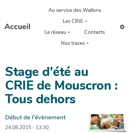
Aller au contenu principal
Au service des Wallons
Les CRIE
Accueil
Le réseau
Contacts
Nos traces
Stage d'été au
CRIE de Mouscron :
Tous dehors
Début de l'évènement
24.08.2015 - 13:30