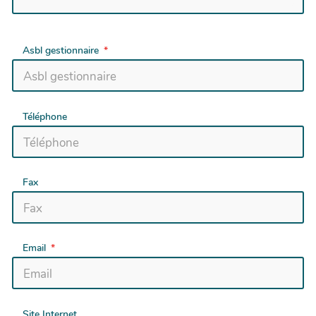
Asbl gestionnaire
Téléphone
Fax
Email
Site Internet