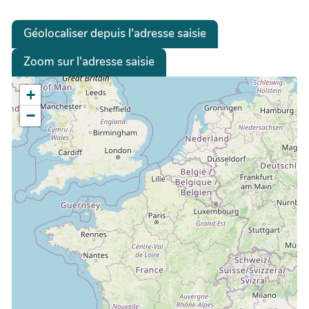
Géolocaliser depuis l'adresse saisie
Zoom sur l'adresse saisie
+
−