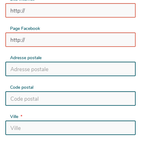
Page Facebook
Adresse postale
Code postal
Ville