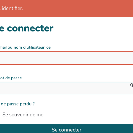
identifier.
e connecter
mail ou nom d'utilisateur.ice
ot de passe
 de passe perdu ?
Se souvenir de moi
Se connecter