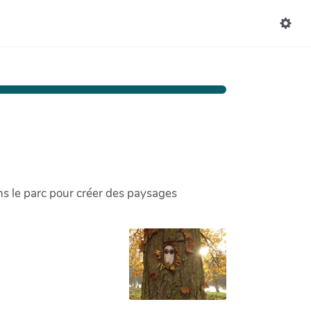
s le parc pour créer des paysages