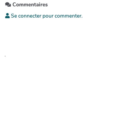
Commentaires
Se connecter pour commenter.
.