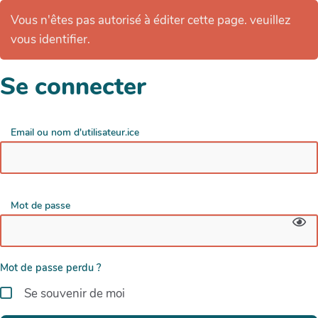
Vous n'êtes pas autorisé à éditer cette page. veuillez
vous identifier.
Se connecter
Email ou nom d'utilisateur.ice
Mot de passe
Mot de passe perdu ?
Se souvenir de moi