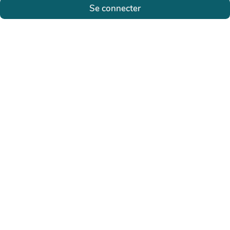
Se connecter