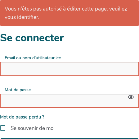
Vous n'êtes pas autorisé à éditer cette page. veuillez
vous identifier.
Se connecter
Email ou nom d'utilisateur.ice
Mot de passe
Mot de passe perdu ?
Se souvenir de moi