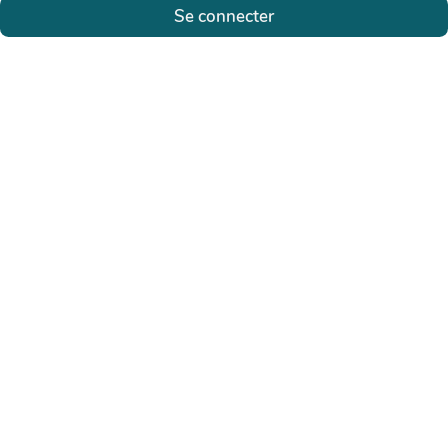
Se connecter